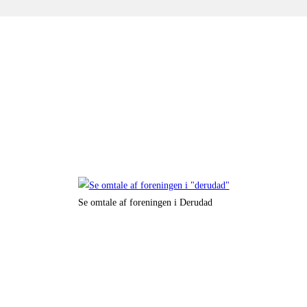
Se omtale af foreningen i Derudad