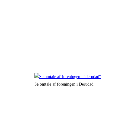
Se omtale af foreningen i Derudad